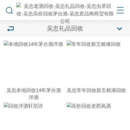
吴忠礼品回收
吴忠本地回收14年茅台酒
吴忠常年回收新五粮液回收
洋酒