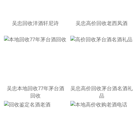
吴忠回收洋酒轩尼诗
吴忠高价回收老西凤酒
吴忠本地回收77年茅台酒
吴忠高价回收茅台酒名酒礼
回收
品