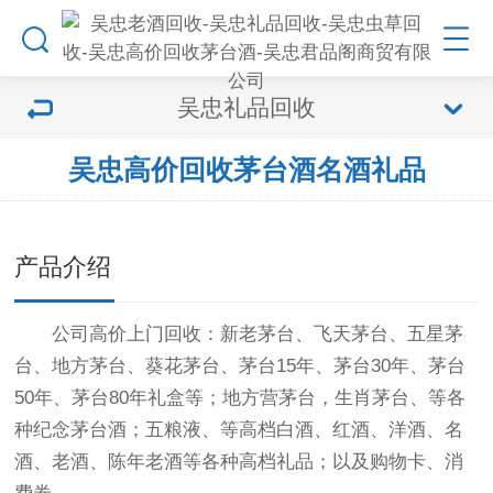
吴忠礼品回收
吴忠高价回收茅台酒名酒礼品
产品介绍
公司高价上门回收：新老茅台、飞天茅台、五星茅
台、地方茅台、葵花茅台、茅台15年、茅台30年、茅台
50年、茅台80年礼盒等；地方营茅台，生肖茅台、等各
种纪念茅台酒；五粮液、等高档白酒、红酒、洋酒、名
酒、老酒、陈年老酒等各种高档礼品；以及购物卡、消