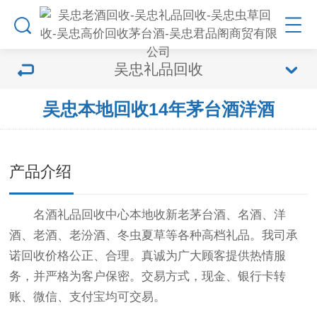
吴忠礼品回收
吴忠本地回收14年茅台酒洋酒
产品介绍
名酒礼品回收中心本地收新老茅台酒、名酒、洋
酒、老酒、老汾酒、冬虫夏草等各种高档礼品。我司承
诺回收价格公正、合理。真诚为广大顾客提供热情服
务，并严格为客户保密。交易方式，现金、银行卡转
账、微信、支付宝均可交易。