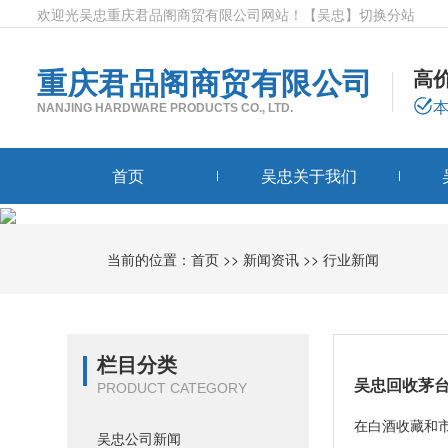
欢迎光吴忠重庆君品阁商贸有限公司网站！
【吴忠】
切换分站
重庆君品阁商贸有限公司
高
NANJING HARDWARE PRODUCTS CO., LTD.
首页
吴忠关于我们
当前的位置：
首页
>>
新闻资讯
>>
行业新闻
栏目分类
吴忠回收茅
PRODUCT CATEGORY
在白酒收藏和
吴忠公司新闻