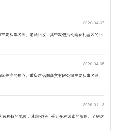
2026-04-07
司主要从事名酒、老酒回收，其中就包括剑南春礼盒装的回
2026-04-05
商家关注的焦点。重庆君品阁商贸有限公司主要从事名酒、
2026-01-13
中具有独特的地位，其回收报价受到多种因素的影响。了解这