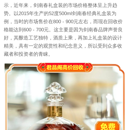
示，近年来，剑南春礼盒装的市场价格整体呈上升趋
势。以2015年生产的52度500ml剑南春经典礼盒装为
例，当时的市场售价在800 - 900元左右，而现在回收价
格能达到600 - 700元。这主要是因为剑南春品牌声誉良
好，其酿造工艺独特，酒质上乘，再加上礼盒装的设计
精美，具有一定的观赏性和纪念意义，所以受到众多收
藏者和投资者的青睐。