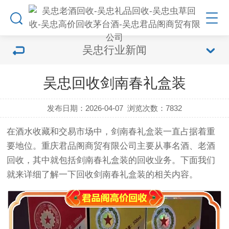
吴忠行业新闻
吴忠回收剑南春礼盒装
发布日期：2026-04-07
浏览次数：
7832
在酒水收藏和交易市场中，剑南春礼盒装一直占据着重
要地位。重庆君品阁商贸有限公司主要从事名酒、老酒
回收，其中就包括剑南春礼盒装的回收业务。下面我们
就来详细了解一下回收剑南春礼盒装的相关内容。