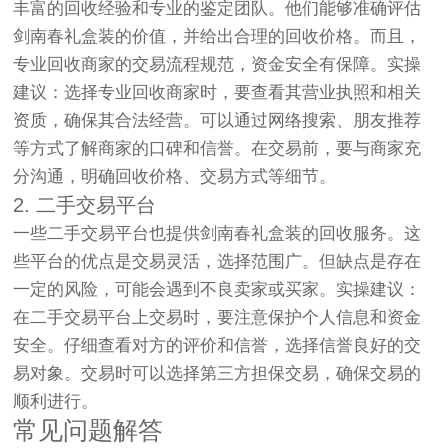
丰富的回收经验和专业的鉴定团队。他们能够准确评估
剑南春礼盒装的价值，并给出合理的回收价格。而且，
专业回收商家的交易流程规范，资金安全有保障。实操
建议：选择专业回收商家时，要查看其营业执照和相关
资质，确保其合法经营。可以通过网络搜索、朋友推荐
等方式了解商家的口碑和信誉。在交易前，要与商家充
分沟通，明确回收价格、交易方式等细节。
2. 二手交易平台
一些二手交易平台也提供剑南春礼盒装的回收服务。这
些平台的优点是交易灵活，选择范围广。但缺点是存在
一定的风险，可能会遇到不良卖家或买家。实操建议：
在二手交易平台上交易时，要注意保护个人信息和资金
安全。仔细查看对方的评价和信誉，选择信誉良好的交
易对象。交易时可以选择第三方担保交易，确保交易的
顺利进行。
常见问题解答