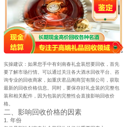
实操建议：如果您手中有剑南春礼盒装想要回收，首先
要了解市场行情。可以通过关注各大酒水回收平台、咨
询专业的回收商家，如重庆君品阁商贸有限公司，获取
最新的回收价格信息。同时，要保存好礼盒装的完整包
装和相关配件，因为包装的完整性会直接影响回收价
格。
二、影响回收价格的因素
1. 年份