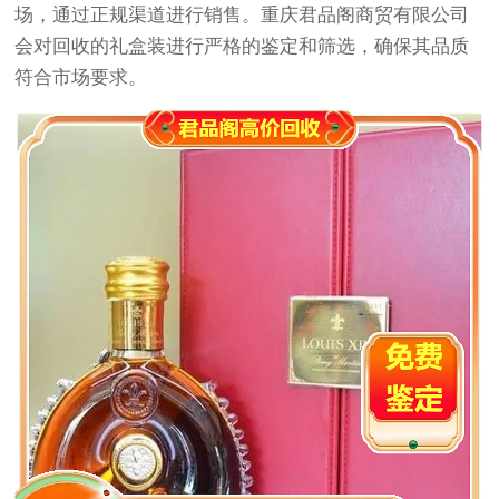
场，通过正规渠道进行销售。重庆君品阁商贸有限公司
会对回收的礼盒装进行严格的鉴定和筛选，确保其品质
符合市场要求。