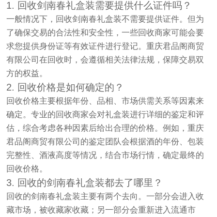
1. 回收剑南春礼盒装需要提供什么证件吗？
一般情况下，回收剑南春礼盒装不需要提供证件。但为
了确保交易的合法性和安全性，一些回收商家可能会要
求您提供身份证等有效证件进行登记。重庆君品阁商贸
有限公司在回收时，会遵循相关法律法规，保障交易双
方的权益。
2. 回收价格是如何确定的？
回收价格主要根据年份、品相、市场供需关系等因素来
确定。专业的回收商家会对礼盒装进行详细的鉴定和评
估，综合考虑各种因素后给出合理的价格。例如，重庆
君品阁商贸有限公司的鉴定团队会根据酒的年份、包装
完整性、酒液高度等情况，结合市场行情，确定最终的
回收价格。
3. 回收的剑南春礼盒装都去了哪里？
回收的剑南春礼盒装主要有两个去向。一部分会进入收
藏市场，被收藏家收藏；另一部分会重新进入流通市