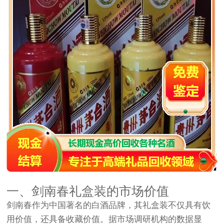
一、剑南春礼盒装的市场价值
剑南春作为中国著名的白酒品牌，其礼盒装不仅具有饮
用价值，还具备收藏价值。据市场调研机构的数据显