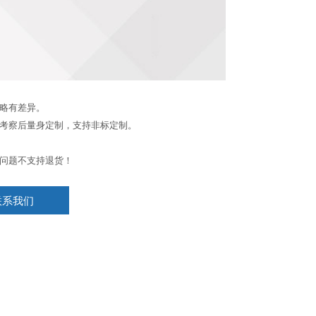
略有差异。
考察后量身定制，支持非标定制。
问题不支持退货！
联系我们