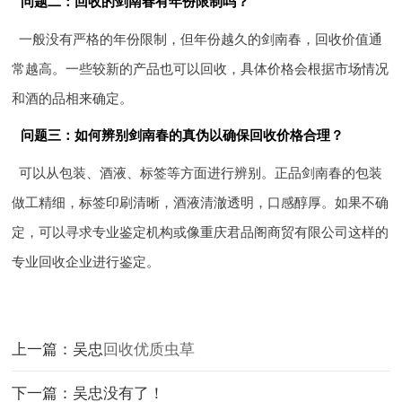
问题二：回收的剑南春有年份限制吗？
一般没有严格的年份限制，但年份越久的剑南春，回收价值通
常越高。一些较新的产品也可以回收，具体价格会根据市场情况
和酒的品相来确定。
问题三：如何辨别剑南春的真伪以确保回收价格合理？
可以从包装、酒液、标签等方面进行辨别。正品剑南春的包装
做工精细，标签印刷清晰，酒液清澈透明，口感醇厚。如果不确
定，可以寻求专业鉴定机构或像重庆君品阁商贸有限公司这样的
专业回收企业进行鉴定。
上一篇：吴忠
回收优质虫草
下一篇：吴忠没有了！