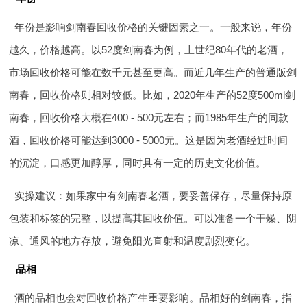
年份是影响剑南春回收价格的关键因素之一。一般来说，年份
越久，价格越高。以52度剑南春为例，上世纪80年代的老酒，
市场回收价格可能在数千元甚至更高。而近几年生产的普通版剑
南春，回收价格则相对较低。比如，2020年生产的52度500ml剑
南春，回收价格大概在400 - 500元左右；而1985年生产的同款
酒，回收价格可能达到3000 - 5000元。这是因为老酒经过时间
的沉淀，口感更加醇厚，同时具有一定的历史文化价值。
实操建议：如果家中有剑南春老酒，要妥善保存，尽量保持原
包装和标签的完整，以提高其回收价值。可以准备一个干燥、阴
凉、通风的地方存放，避免阳光直射和温度剧烈变化。
品相
酒的品相也会对回收价格产生重要影响。品相好的剑南春，指