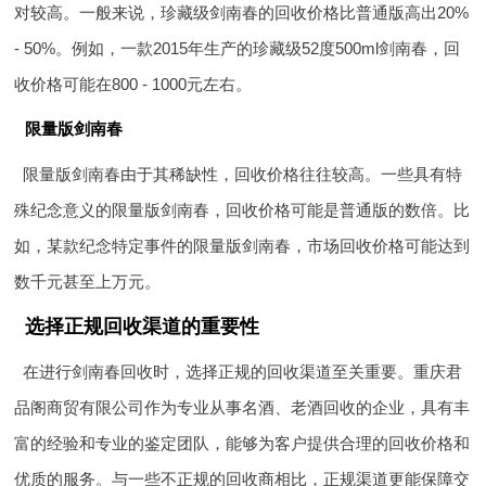
对较高。一般来说，珍藏级剑南春的回收价格比普通版高出20%
- 50%。例如，一款2015年生产的珍藏级52度500ml剑南春，回
收价格可能在800 - 1000元左右。
限量版剑南春
限量版剑南春由于其稀缺性，回收价格往往较高。一些具有特
殊纪念意义的限量版剑南春，回收价格可能是普通版的数倍。比
如，某款纪念特定事件的限量版剑南春，市场回收价格可能达到
数千元甚至上万元。
选择正规回收渠道的重要性
在进行剑南春回收时，选择正规的回收渠道至关重要。重庆君
品阁商贸有限公司作为专业从事名酒、老酒回收的企业，具有丰
富的经验和专业的鉴定团队，能够为客户提供合理的回收价格和
优质的服务。与一些不正规的回收商相比，正规渠道更能保障交