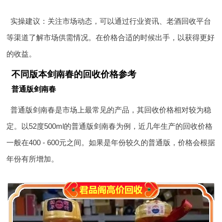
实操建议：关注市场动态，可以通过行业资讯、老酒回收平台
等渠道了解市场供需情况。在价格合适的时候出手，以获得更好
的收益。
不同版本剑南春的回收价格参考
普通版剑南春
普通版剑南春是市场上最常见的产品，其回收价格相对较为稳
定。以52度500ml的普通版剑南春为例，近几年生产的回收价格
一般在400 - 600元之间。如果是年份较久的普通版，价格会根据
年份有所增加。