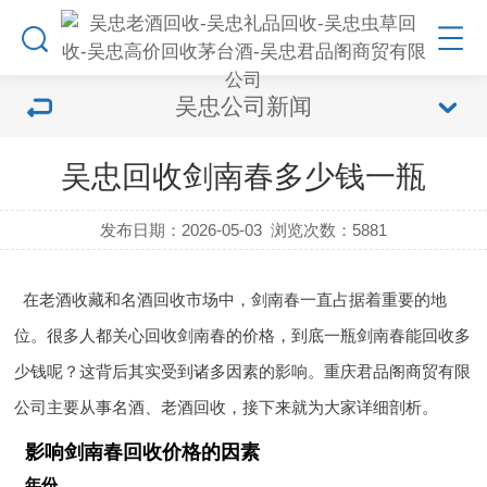
吴忠公司新闻
吴忠回收剑南春多少钱一瓶
发布日期：2026-05-03
浏览次数：
5881
在老酒收藏和名酒回收市场中，剑南春一直占据着重要的地
位。很多人都关心回收剑南春的价格，到底一瓶剑南春能回收多
少钱呢？这背后其实受到诸多因素的影响。重庆君品阁商贸有限
公司主要从事名酒、老酒回收，接下来就为大家详细剖析。
影响剑南春回收价格的因素
年份