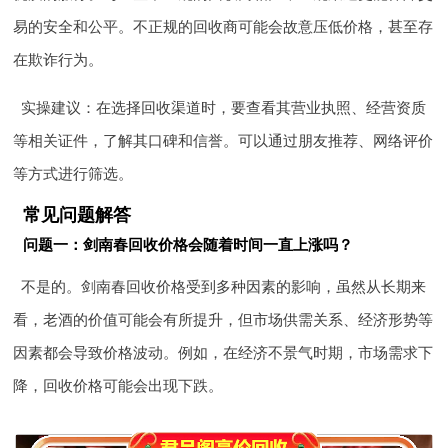
易的安全和公平。不正规的回收商可能会故意压低价格，甚至存
在欺诈行为。
实操建议：在选择回收渠道时，要查看其营业执照、经营资质
等相关证件，了解其口碑和信誉。可以通过朋友推荐、网络评价
等方式进行筛选。
常见问题解答
问题一：剑南春回收价格会随着时间一直上涨吗？
不是的。剑南春回收价格受到多种因素的影响，虽然从长期来
看，老酒的价值可能会有所提升，但市场供需关系、经济形势等
因素都会导致价格波动。例如，在经济不景气时期，市场需求下
降，回收价格可能会出现下跌。