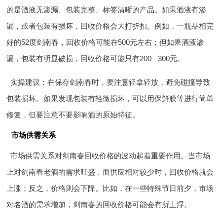
的是酒液无渗漏、包装完整、标签清晰的产品。如果酒液有渗
漏，或者包装有损坏，回收价格会大打折扣。例如，一瓶品相完
好的52度剑南春，回收价格可能在500元左右；但如果酒液渗
漏，包装有明显破损，回收价格可能只有200 - 300元。
实操建议：在保存剑南春时，要注意轻拿轻放，避免碰撞导致
包装损坏。如果发现包装有轻微损坏，可以用保鲜膜等进行简单
修复，但要注意不要影响酒的原始特征。
市场供需关系
市场供需关系对剑南春回收价格的波动起着重要作用。当市场
上对剑南春老酒的需求旺盛，而供应相对较少时，回收价格就会
上涨；反之，价格则会下降。比如，在一些特殊节日前夕，市场
对名酒的需求增加，剑南春的回收价格可能会有所上浮。