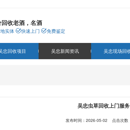
价回收老酒，名酒
本地实体
快速上门
免费鉴定
吴忠回收项目
吴忠新闻资讯
吴忠现场回
吴忠新闻资讯
NEWS
吴忠虫草回收上门服务
发布时间：2026-05-02 点击次数：