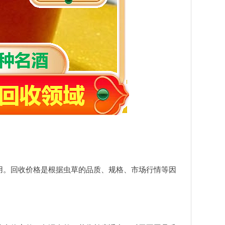
用。回收价格是根据虫草的品质、规格、市场行情等因