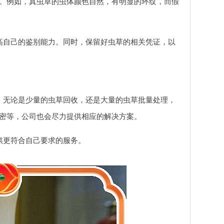
。例如，真虫草的虫体颜色自然，有明显的环纹，而假
高自己的鉴别能力。同时，保留好虫草的相关凭证，以
。无论是少量的虫草回收，还是大量的虫草批量处理，
密等，公司也会尽力提供相应的解决方案。
供更符合自己要求的服务。