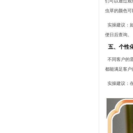
们可以通过观
虫草的颜色可
实操建议：
便日后查询。
五、个性
不同客户的
都能满足客户
实操建议：