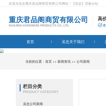
欢迎光吴忠重庆君品阁商贸有限公司网站！
【吴忠】
切换分站
重庆君品阁商贸有限公司
高
NANJING HARDWARE PRODUCTS CO., LTD.
首页
吴忠关于我们
当前的位置：
首页
>>
新闻资讯
>>
公司新闻
栏目分类
PRODUCT CATEGORY
吴忠公司新闻