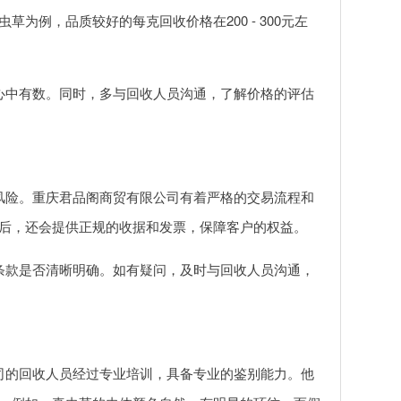
例，品质较好的每克回收价格在200 - 300元左
心中有数。同时，多与回收人员沟通，了解价格的评估
风险。重庆君品阁商贸有限公司有着严格的交易流程和
后，还会提供正规的收据和发票，保障客户的权益。
条款是否清晰明确。如有疑问，及时与回收人员沟通，
司的回收人员经过专业培训，具备专业的鉴别能力。他