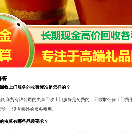
解答
草回收上门服务的收费标准是怎样的？
品阁商贸有限公司的虫草回收上门服务是免费的，不收取任何上门费
定的，没有额外的服务费用。
收的虫草有哪些品质要求？