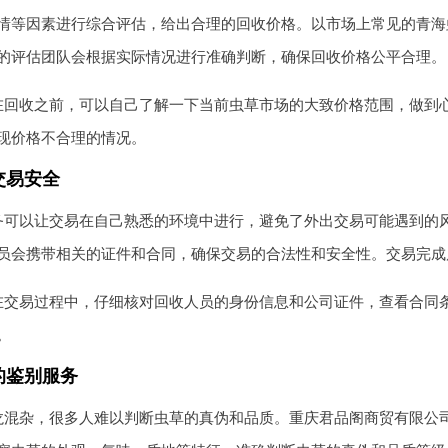
情等因素进行综合评估，给出合理的回收价格。以市场上常见的青海虫草为
的评估团队会根据实际情况进行准确判断，确保回收价格公平合理。
在回收之前，可以自己了解一下当前虫草市场的大致价格范围，做到
现价格不合理的情况。
交易安全
务可以让交易在自己熟悉的环境中进行，避免了外出交易可能遇到的
员会携带相关的证件和合同，确保交易的合法性和安全性。交易完成
在交易过程中，仔细核对回收人员的身份信息和公司证件，查看合同
。
的鉴别服务
龙混杂，很多人难以判断虫草的真伪和品质。重庆君品阁商贸有限公