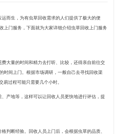
应运而生，为有虫草回收需求的人们提供了极大的便
收上门服务，下面就为大家详细介绍虫草回收上门服务
花费大量的时间和精力去打听、比较，还得亲自前往交
的时间上门。根据市场调研，一般自己去寻找回收渠
个交易过程可能只需要几个小时。
质、产地等，这样可以让回收人员更快地进行评估，提
价格判断经验。回收人员上门后，会根据虫草的品质、